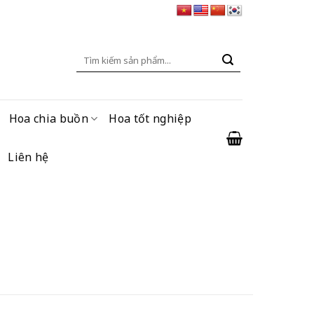
Tìm
kiếm:
Hoa chia buồn
Hoa tốt nghiệp
Liên hệ