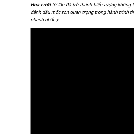
Hoa cưới
từ lâu đã trở thành biểu tượng không 
đánh dấu mốc son quan trọng trong hành trình tìn
nhanh nhất ạ!