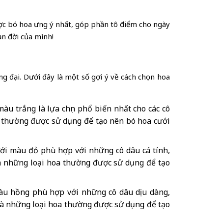
được bó hoa ưng ý nhất, góp phần tô điểm cho ngày
n đời của mình!
g đại. Dưới đây là một số gợi ý về cách chọn hoa
àu trắng là lựa chọn phổ biến nhất cho các cô
oa thường được sử dụng để tạo nên bó hoa cưới
ới màu đỏ phù hợp với những cô dâu cá tính,
à những loại hoa thường được sử dụng để tạo
àu hồng phù hợp với những cô dâu dịu dàng,
là những loại hoa thường được sử dụng để tạo