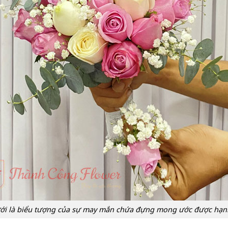
ới là biểu tượng của sự may mắn chứa đựng mong ước được hạn