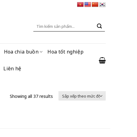
Tìm
kiếm:
Hoa chia buồn
Hoa tốt nghiệp
Liên hệ
Showing all 37 results