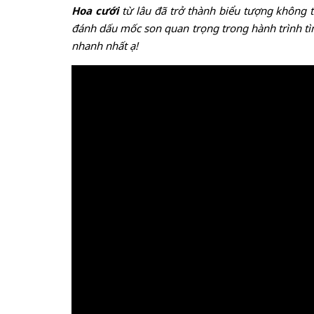
Hoa cưới
từ lâu đã trở thành biểu tượng không 
đánh dấu mốc son quan trọng trong hành trình tìn
nhanh nhất ạ!