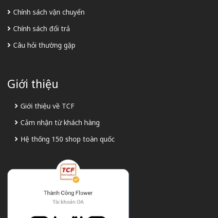
Chính sách vận chuyển
Chính sách đổi trả
Câu hỏi thường gặp
Giới thiệu
Giới thiệu về TCF
Cảm nhận từ khách hàng
Hệ thống 150 shop toàn quốc