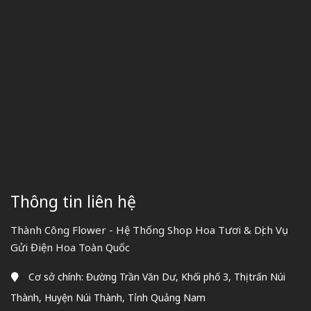
Thông tin liên hệ
Thành Công Flower - Hệ Thống Shop Hoa Tươi & Dịch Vụ
Gửi Điện Hoa Toàn Quốc
Cơ sở chính: Đường Trần Văn Dư, Khối phố 3, Thị trấn Núi
Thành, Huyện Núi Thành, Tỉnh Quảng Nam