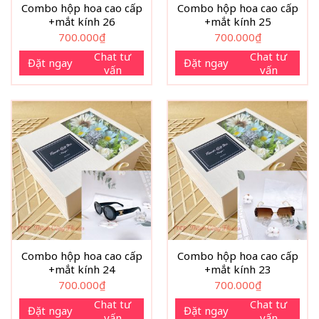
Combo hộp hoa cao cấp
Combo hộp hoa cao cấp
+mắt kính 26
+mắt kính 25
700.000
₫
700.000
₫
Chat tư
Chat tư
Đặt ngay
Đặt ngay
vấn
vấn
Combo hộp hoa cao cấp
Combo hộp hoa cao cấp
+mắt kính 24
+mắt kính 23
700.000
₫
700.000
₫
Chat tư
Chat tư
Đặt ngay
Đặt ngay
vấn
vấn