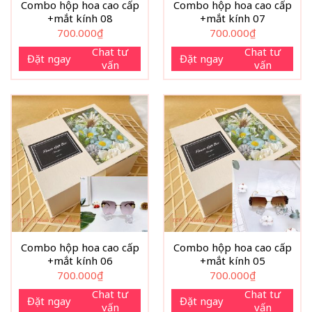
Combo hộp hoa cao cấp
Combo hộp hoa cao cấp
+mắt kính 08
+mắt kính 07
700.000
₫
700.000
₫
Chat tư
Chat tư
Đặt ngay
Đặt ngay
vấn
vấn
Combo hộp hoa cao cấp
Combo hộp hoa cao cấp
+mắt kính 06
+mắt kính 05
700.000
₫
700.000
₫
Chat tư
Chat tư
Đặt ngay
Đặt ngay
vấn
vấn