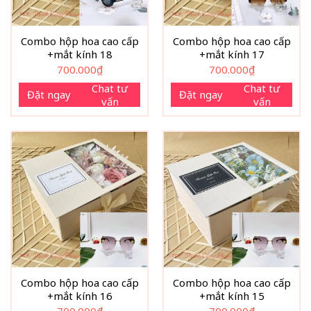
Combo hộp hoa cao cấp
Combo hộp hoa cao cấp
+mắt kính 18
+mắt kính 17
700.000
₫
700.000
₫
Chat tư
Chat tư
Đặt ngay
Đặt ngay
vấn
vấn
Combo hộp hoa cao cấp
Combo hộp hoa cao cấp
+mắt kính 16
+mắt kính 15
700.000
₫
700.000
₫