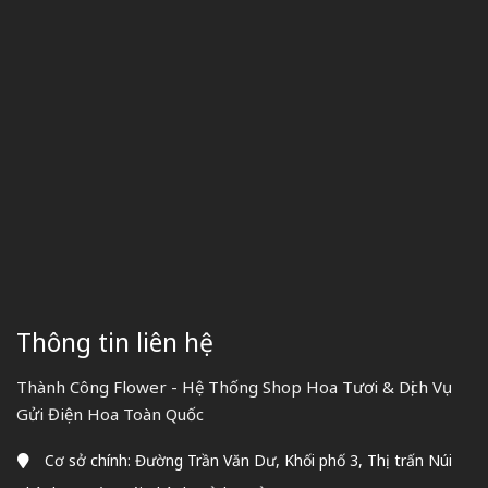
Thông tin liên hệ
Thành Công Flower - Hệ Thống Shop Hoa Tươi & Dịch Vụ
Gửi Điện Hoa Toàn Quốc
Cơ sở chính: Đường Trần Văn Dư, Khối phố 3, Thị trấn Núi