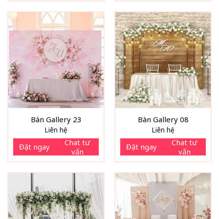
Bàn Gallery 23
Bàn Gallery 08
Liên hệ
Liên hệ
Chat tư
Chat tư
Đặt ngay
Đặt ngay
vấn
vấn