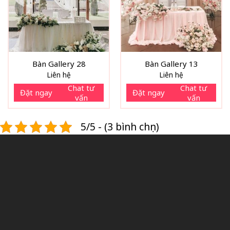
Bàn Gallery 28
Bàn Gallery 13
Liên hệ
Liên hệ
Chat tư
Chat tư
Đặt ngay
Đặt ngay
vấn
vấn
5/5 - (3 bình chọn)