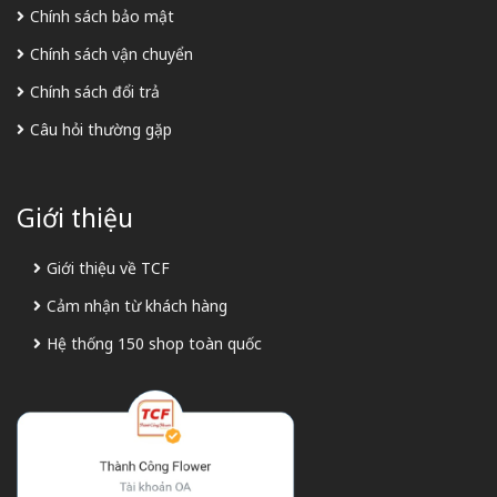
Chính sách bảo mật
Chính sách vận chuyển
Chính sách đổi trả
Câu hỏi thường gặp
Giới thiệu
Giới thiệu về TCF
Cảm nhận từ khách hàng
Hệ thống 150 shop toàn quốc