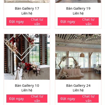
Bàn Gallery 17
Bàn Gallery 19
Liên hệ
Liên hệ
Chat tư
Chat tư
Đặt ngay
Đặt ngay
vấn
vấn
Bàn Gallery 10
Bàn Gallery 24
Liên hệ
Liên hệ
Chat tư
Chat tư
Đặt ngay
Đặt ngay
vấn
vấn