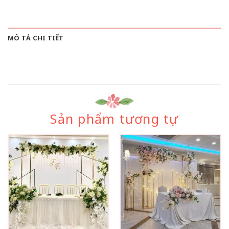
MÔ TẢ CHI TIẾT
Sản phẩm tương tự