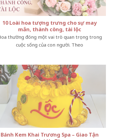
10 Loài hoa tượng trưng cho sự may
mắn, thành công, tài lộc
oa thường đóng một vai trò quan trọng trong
cuộc sống của con người. Theo
Bánh Kem Khai Trương Spa – Giao Tận