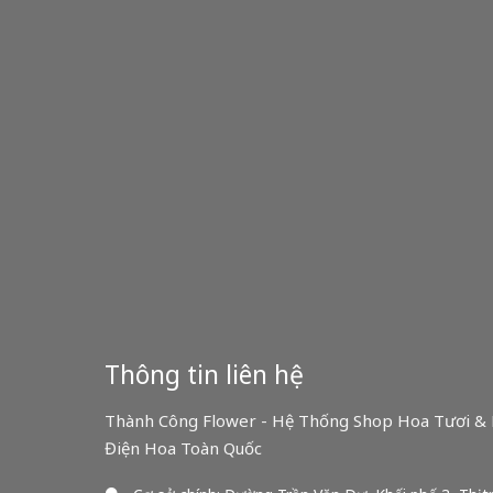
Thông tin liên hệ
Thành Công Flower - Hệ Thống Shop Hoa Tươi & 
Điện Hoa Toàn Quốc