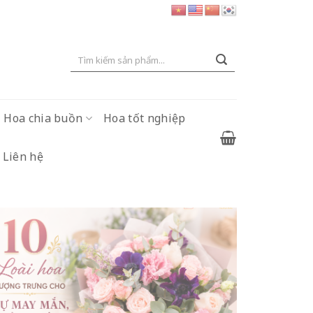
Tìm
kiếm:
Hoa chia buồn
Hoa tốt nghiệp
Liên hệ