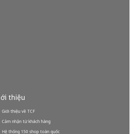
ới thiệu
Giới thiệu về TCF
Cảm nhận từ khách hàng
Hệ thống 150 shop toàn quốc