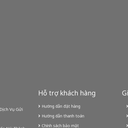
Hỗ trợ khách hàng
Gi
Hướng dẫn đặt hàng
Dịch Vụ Gửi
Hướng dẫn thanh toán
Chính sách bảo mật