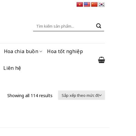
Tìm
kiếm:
Hoa chia buồn
Hoa tốt nghiệp
Liên hệ
Showing all 114 results