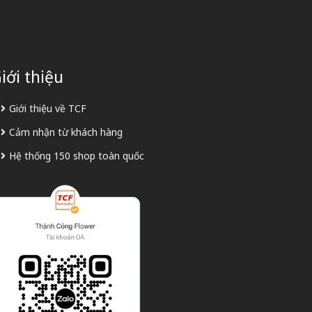
iới thiệu
Giới thiệu về TCF
Cảm nhận từ khách hàng
Hệ thống 150 shop toàn quốc