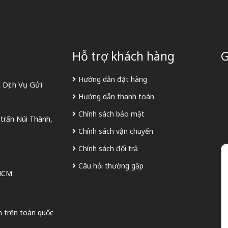
Hỗ trợ khách hàng
G
Hướng dẫn đặt hàng
Dịch Vụ Gửi
Hướng dẫn thanh toán
Chính sách bảo mật
 trấn Núi Thành,
Chính sách vận chuyển
Chính sách đổi trả
Câu hỏi thường gặp
 HCM
n trên toàn quốc