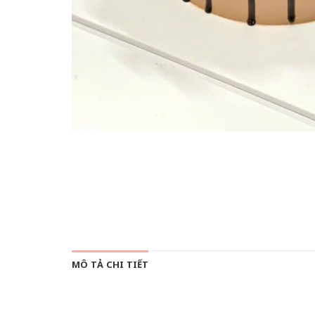
MÔ TẢ CHI TIẾT