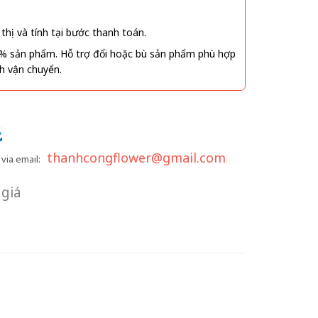
thị và tính tại bước thanh toán.
% sản phẩm. Hỗ trợ đổi hoặc bù sản phẩm phù hợp
nh vận chuyển.
thanhcongflower@gmail.com
via email:
giá