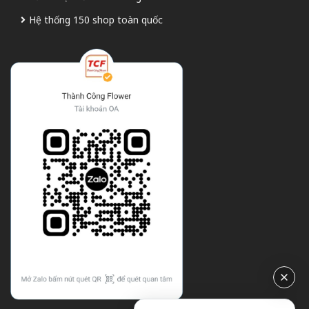
Hệ thống 150 shop toàn quốc