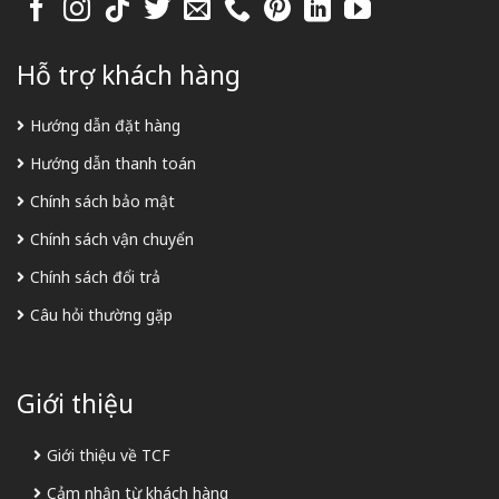
Hỗ trợ khách hàng
Hướng dẫn đặt hàng
Hướng dẫn thanh toán
Chính sách bảo mật
Chính sách vận chuyển
Chính sách đổi trả
Câu hỏi thường gặp
Giới thiệu
Giới thiệu về TCF
Cảm nhận từ khách hàng