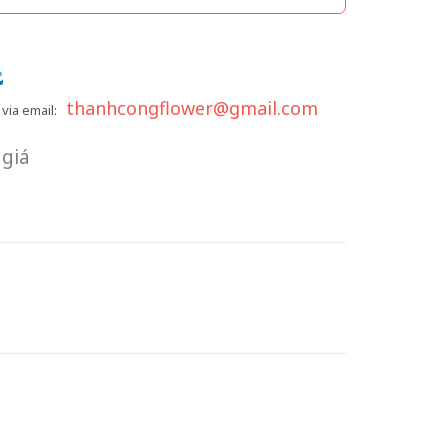
thanhcongflower@gmail.com
via email:
giá