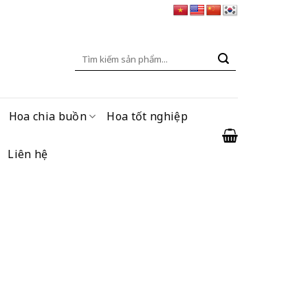
Tìm
kiếm:
Hoa chia buồn
Hoa tốt nghiệp
Liên hệ