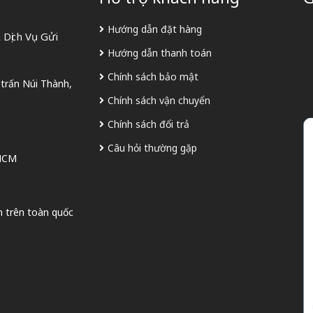
Hướng dẫn đặt hàng
Dịch Vụ Gửi
Hướng dẫn thanh toán
Chính sách bảo mật
 trấn Núi Thành,
Chính sách vận chuyển
Chính sách đổi trả
Câu hỏi thường gặp
 HCM
n trên toàn quốc