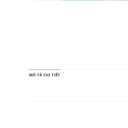
MÔ TẢ CHI TIẾT