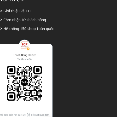
Giới thiệu về TCF
Cảm nhận từ khách hàng
Hệ thống 150 shop toàn quốc