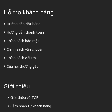
Hỗ trợ khách hàng
Hướng dẫn đặt hàng
Hướng dẫn thanh toán
Chính sách bảo mật
Chính sách vận chuyển
Chính sách đổi trả
Câu hỏi thường gặp
Giới thiệu
Giới thiệu về TCF
Cảm nhận từ khách hàng