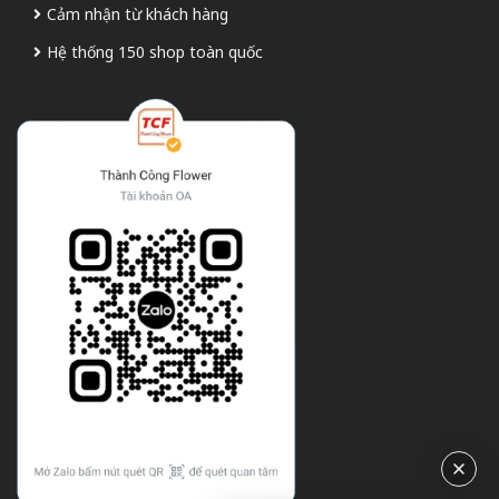
Cảm nhận từ khách hàng
Hệ thống 150 shop toàn quốc