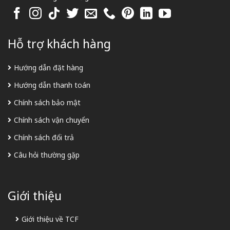
Hỗ trợ khách hàng
Hướng dẫn đặt hàng
Hướng dẫn thanh toán
Chính sách bảo mật
Chính sách vận chuyển
Chính sách đổi trả
Câu hỏi thường gặp
Giới thiệu
Giới thiệu về TCF