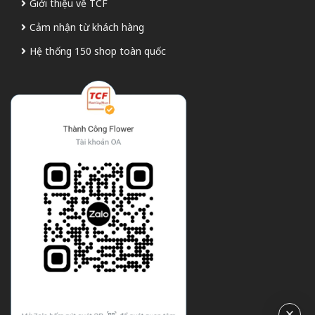
Giới thiệu về TCF
Cảm nhận từ khách hàng
Hệ thống 150 shop toàn quốc