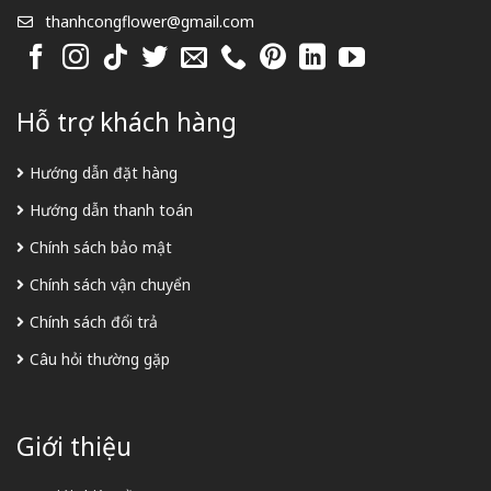
thanhcongflower@gmail.com
Hỗ trợ khách hàng
Hướng dẫn đặt hàng
Hướng dẫn thanh toán
Chính sách bảo mật
Chính sách vận chuyển
Chính sách đổi trả
Câu hỏi thường gặp
Giới thiệu