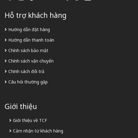
Hỗ trợ khách hàng
Hướng dẫn đặt hàng
Hướng dẫn thanh toán
Chính sách bảo mật
Chính sách vận chuyển
Chính sách đổi trả
Câu hỏi thường gặp
Giới thiệu
Giới thiệu về TCF
Cảm nhận từ khách hàng