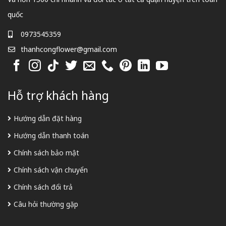
quốc
0973545359
thanhcongflower@gmail.com
Hỗ trợ khách hàng
Hướng dẫn đặt hàng
Hướng dẫn thanh toán
Chính sách bảo mật
Chính sách vận chuyển
Chính sách đổi trả
Câu hỏi thường gặp