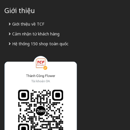
Giới thiệu
Giới thiệu về TCF
Cảm nhận từ khách hàng
Hệ thống 150 shop toàn quốc