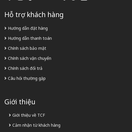
Hỗ trợ khách hàng
Hướng dẫn đặt hàng
Hướng dẫn thanh toán
Chính sách bảo mật
Chính sách vận chuyển
Chính sách đổi trả
Câu hỏi thường gặp
Giới thiệu
Giới thiệu về TCF
Cảm nhận từ khách hàng