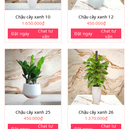
Chậu cây xanh 10
Chậu cây xanh 12
1.650.000
₫
450.000
₫
Chat tư
Chat tư
Đặt ngay
Đặt ngay
vấn
vấn
Chậu cây xanh 25
Chậu cây xanh 26
450.000
₫
1.370.000
₫
Chat tư
Chat tư
Đặt ngay
Đặt ngay