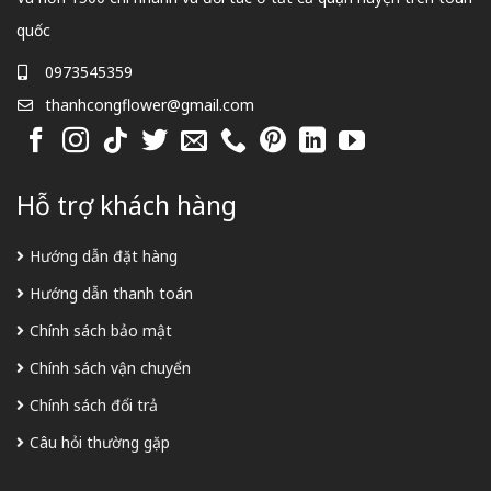
quốc
0973545359
thanhcongflower@gmail.com
Hỗ trợ khách hàng
Hướng dẫn đặt hàng
Hướng dẫn thanh toán
Chính sách bảo mật
Chính sách vận chuyển
Chính sách đổi trả
Câu hỏi thường gặp