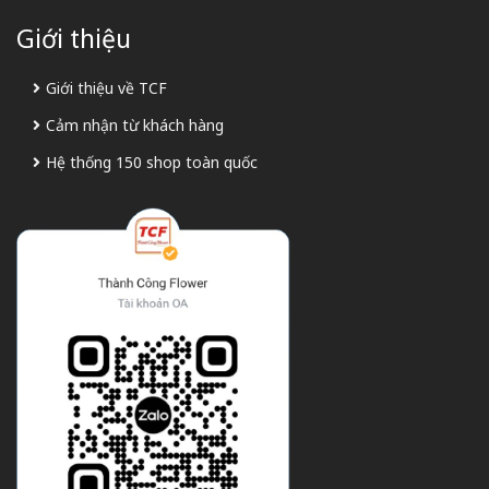
Giới thiệu
Giới thiệu về TCF
Cảm nhận từ khách hàng
Hệ thống 150 shop toàn quốc