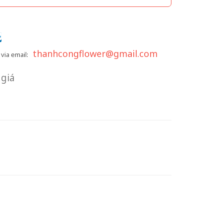
thanhcongflower@gmail.com
via email:
giá