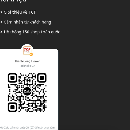
Giới thiệu về TCF
Cảm nhận từ khách hàng
Hệ thống 150 shop toàn quốc