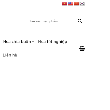
Tìm
kiếm:
Hoa chia buồn
Hoa tốt nghiệp
Liên hệ