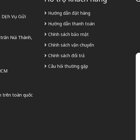
Hướng dẫn đặt hàng
Dịch Vụ Gửi
Hướng dẫn thanh toán
Chính sách bảo mật
 trấn Núi Thành,
Chính sách vận chuyển
Chính sách đổi trả
Câu hỏi thường gặp
 HCM
n trên toàn quốc