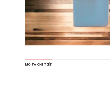
MÔ TẢ CHI TIẾT