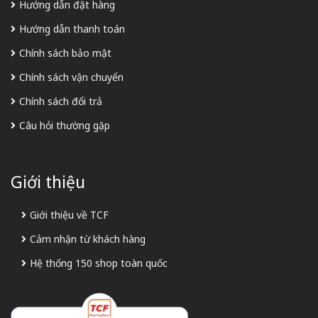
Hướng dẫn đặt hàng
Hướng dẫn thanh toán
Chính sách bảo mật
Chính sách vận chuyển
Chính sách đổi trả
Câu hỏi thường gặp
Giới thiệu
Giới thiệu về TCF
Cảm nhận từ khách hàng
Hệ thống 150 shop toàn quốc