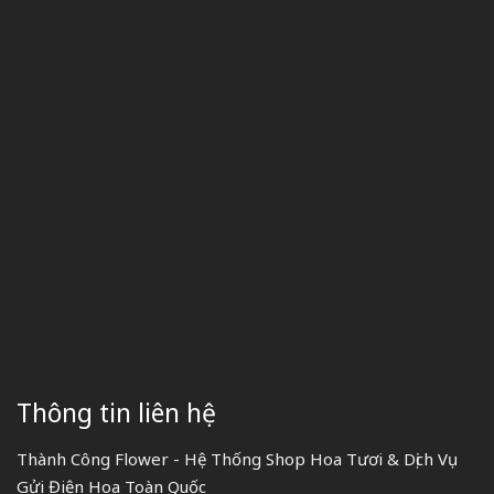
Thông tin liên hệ
Thành Công Flower - Hệ Thống Shop Hoa Tươi & Dịch Vụ
Gửi Điện Hoa Toàn Quốc