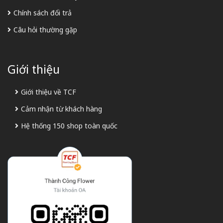
Chính sách đổi trả
Câu hỏi thường gặp
Giới thiệu
Giới thiệu về TCF
Cảm nhận từ khách hàng
Hệ thống 150 shop toàn quốc