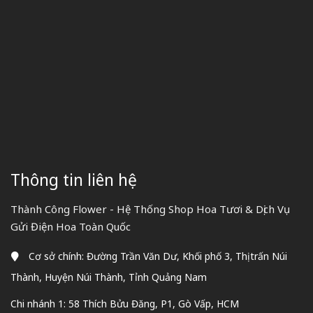
Thông tin liên hệ
Thành Công Flower - Hệ Thống Shop Hoa Tươi & Dịch Vụ
Gửi Điện Hoa Toàn Quốc
Cơ sở chính: Đường Trần Văn Dư, Khối phố 3, Thị trấn Núi
Thành, Huyện Núi Thành, Tỉnh Quảng Nam
Chi nhánh 1: 58 Thích Bửu Đăng, P1, Gò Vấp, HCM