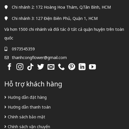
Chi nhánh 2: 172 Hoàng Hoa Thám, Q.Tân Bình, HCM
Chi nhánh 3: 127 Điện Biên Phủ, Quận 1, HCM
Và hơn 1500 chi nhánh và đối tác ở tất cả quận huyện trên toàn
quốc
0973545359
thanhcongflower@gmail.com
Hỗ trợ khách hàng
Hướng dẫn đặt hàng
Hướng dẫn thanh toán
Chính sách bảo mật
Chính sách vận chuyển