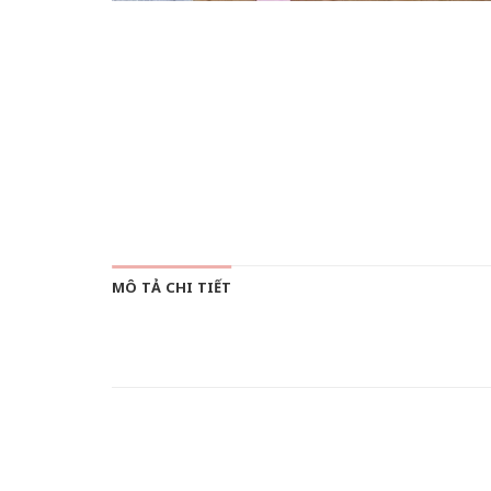
MÔ TẢ CHI TIẾT