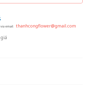
thanhcongflower@gmail.com
via email:
giá