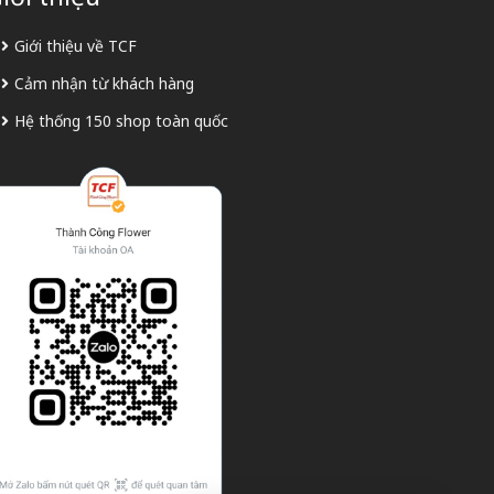
Giới thiệu về TCF
Cảm nhận từ khách hàng
Hệ thống 150 shop toàn quốc