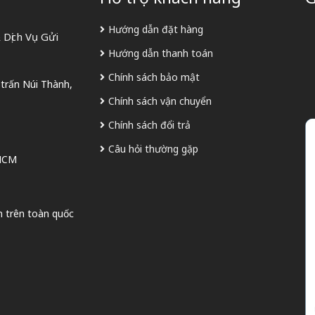
Hướng dẫn đặt hàng
Dịch Vụ Gửi
Hướng dẫn thanh toán
Chính sách bảo mật
 trấn Núi Thành,
Chính sách vận chuyển
Chính sách đổi trả
Câu hỏi thường gặp
 HCM
n trên toàn quốc