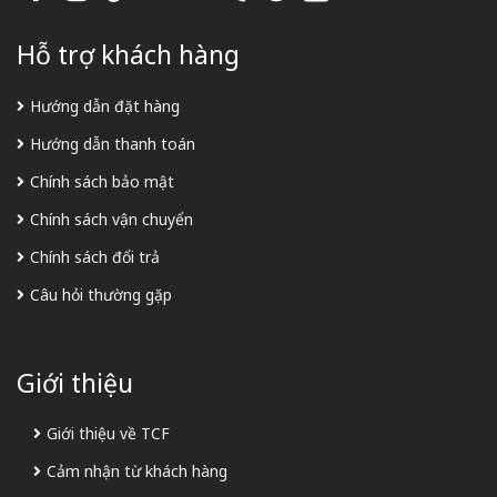
Hỗ trợ khách hàng
Hướng dẫn đặt hàng
Hướng dẫn thanh toán
Chính sách bảo mật
Chính sách vận chuyển
Chính sách đổi trả
Câu hỏi thường gặp
Giới thiệu
Giới thiệu về TCF
Cảm nhận từ khách hàng