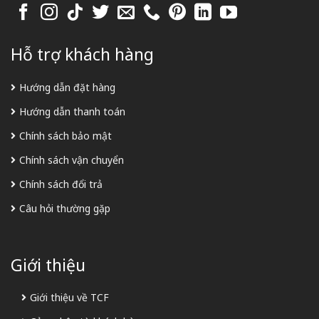
Hỗ trợ khách hàng
Hướng dẫn đặt hàng
Hướng dẫn thanh toán
Chính sách bảo mật
Chính sách vận chuyển
Chính sách đổi trả
Câu hỏi thường gặp
Giới thiệu
Giới thiệu về TCF