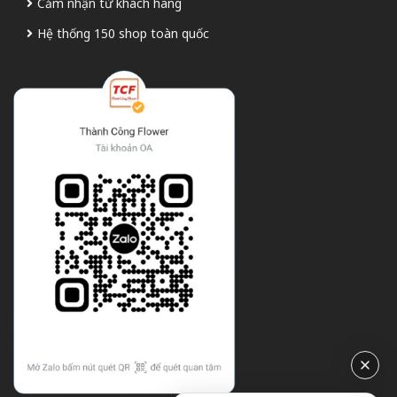
Cảm nhận từ khách hàng
Hệ thống 150 shop toàn quốc