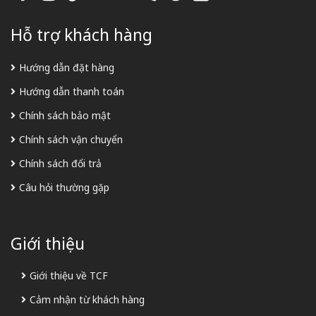
Hỗ trợ khách hàng
Hướng dẫn đặt hàng
Hướng dẫn thanh toán
Chính sách bảo mật
Chính sách vận chuyển
Chính sách đổi trả
Câu hỏi thường gặp
Giới thiệu
Giới thiệu về TCF
Cảm nhận từ khách hàng