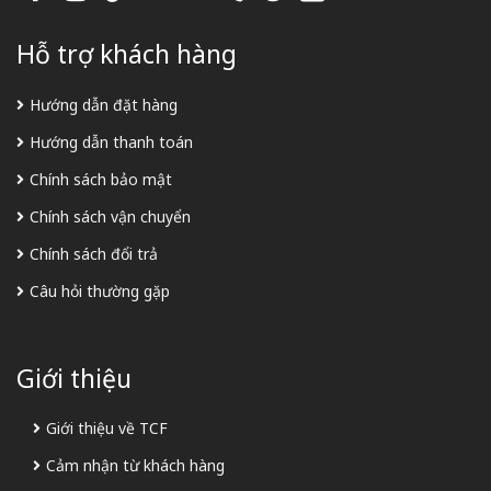
Hỗ trợ khách hàng
Hướng dẫn đặt hàng
Hướng dẫn thanh toán
Chính sách bảo mật
Chính sách vận chuyển
Chính sách đổi trả
Câu hỏi thường gặp
Giới thiệu
Giới thiệu về TCF
Cảm nhận từ khách hàng