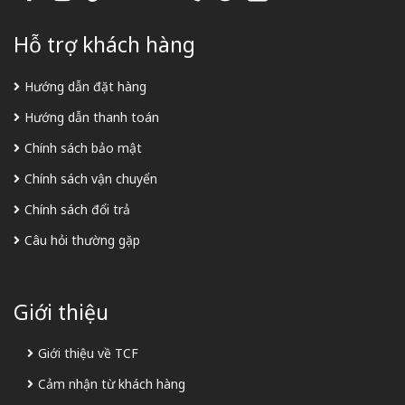
Hỗ trợ khách hàng
Hướng dẫn đặt hàng
Hướng dẫn thanh toán
Chính sách bảo mật
Chính sách vận chuyển
Chính sách đổi trả
Câu hỏi thường gặp
Giới thiệu
Giới thiệu về TCF
Cảm nhận từ khách hàng