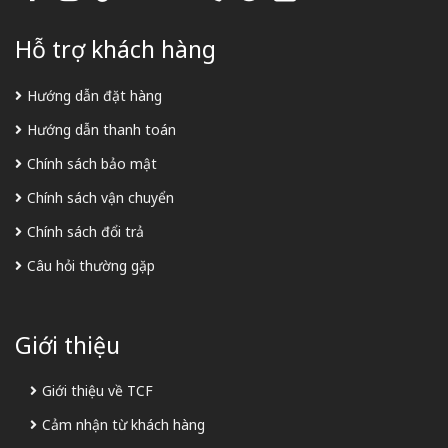
Hỗ trợ khách hàng
Hướng dẫn đặt hàng
Hướng dẫn thanh toán
Chính sách bảo mật
Chính sách vận chuyển
Chính sách đổi trả
Câu hỏi thường gặp
Giới thiệu
Giới thiệu về TCF
Cảm nhận từ khách hàng