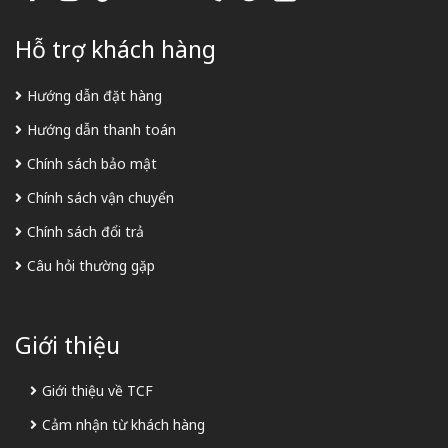
Hỗ trợ khách hàng
Hướng dẫn đặt hàng
Hướng dẫn thanh toán
Chính sách bảo mật
Chính sách vận chuyển
Chính sách đổi trả
Câu hỏi thường gặp
Giới thiệu
Giới thiệu về TCF
Cảm nhận từ khách hàng