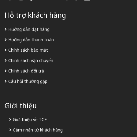
Hỗ trợ khách hàng
Hướng dẫn đặt hàng
Hướng dẫn thanh toán
Chính sách bảo mật
Chính sách vận chuyển
Chính sách đổi trả
Câu hỏi thường gặp
Giới thiệu
Giới thiệu về TCF
Cảm nhận từ khách hàng