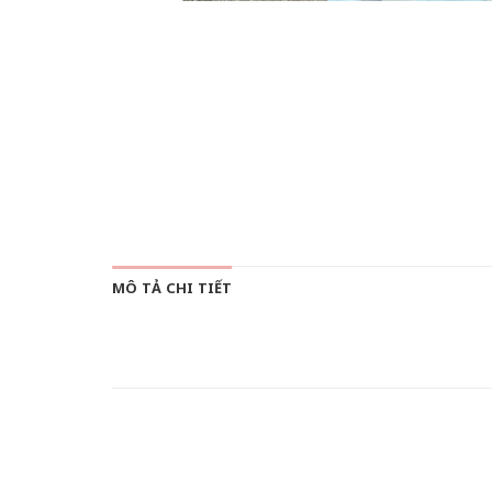
MÔ TẢ CHI TIẾT