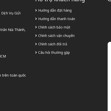
Hướng dẫn đặt hàng
Dịch Vụ Gửi
Hướng dẫn thanh toán
Chính sách bảo mật
 trấn Núi Thành,
Chính sách vận chuyển
Chính sách đổi trả
Câu hỏi thường gặp
 HCM
n trên toàn quốc