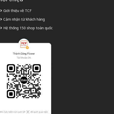
Giới thiệu về TCF
Cảm nhận từ khách hàng
Hệ thống 150 shop toàn quốc