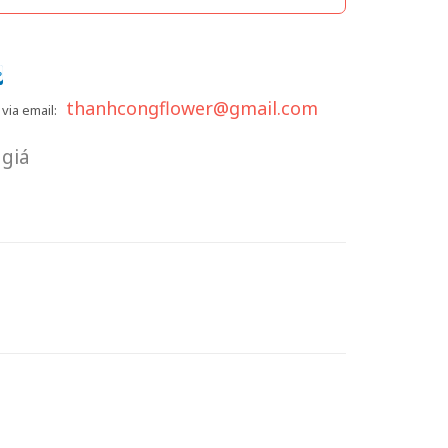
thanhcongflower@gmail.com
via email:
giá