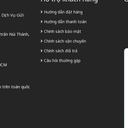
Hướng dẫn đặt hàng
Dịch Vụ Gửi
Hướng dẫn thanh toán
Chính sách bảo mật
 trấn Núi Thành,
Chính sách vận chuyển
Chính sách đổi trả
Câu hỏi thường gặp
 HCM
n trên toàn quốc