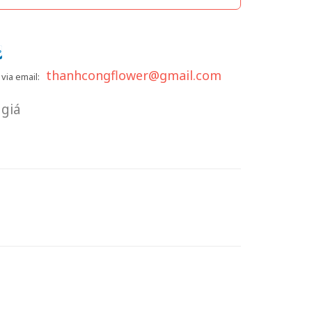
thanhcongflower@gmail.com
via email:
giá