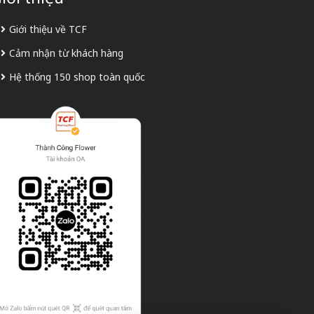
Giới thiệu về TCF
Cảm nhận từ khách hàng
Hệ thống 150 shop toàn quốc