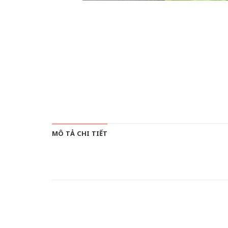
MÔ TẢ CHI TIẾT