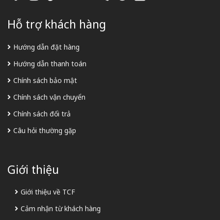
Hỗ trợ khách hàng
Hướng dẫn đặt hàng
Hướng dẫn thanh toán
Chính sách bảo mật
Chính sách vận chuyển
Chính sách đổi trả
Câu hỏi thường gặp
Giới thiệu
Giới thiệu về TCF
Cảm nhận từ khách hàng