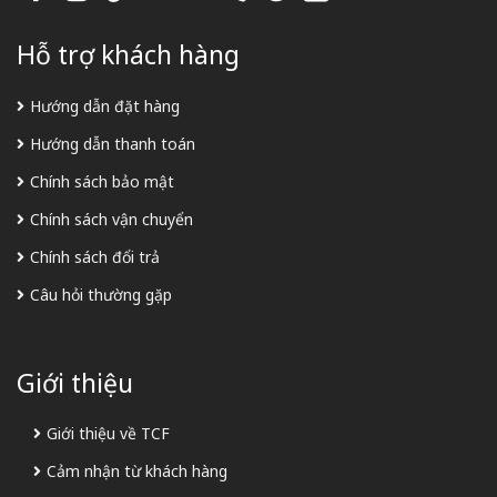
Hỗ trợ khách hàng
Hướng dẫn đặt hàng
Hướng dẫn thanh toán
Chính sách bảo mật
Chính sách vận chuyển
Chính sách đổi trả
Câu hỏi thường gặp
Giới thiệu
Giới thiệu về TCF
Cảm nhận từ khách hàng