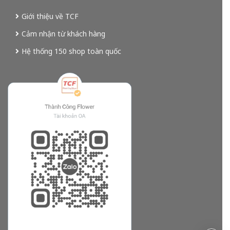
Giới thiệu về TCF
Cảm nhận từ khách hàng
Hệ thống 150 shop toàn quốc