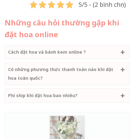
5/5 - (2 bình chọn)
Những câu hỏi thường gặp khi
đặt hoa online
Cách đặt hoa và bánh kem online ?
Có những phương thức thanh toán nào khi đặt
hoa toàn quốc?
Phí ship khi đặt hoa bao nhiêu?