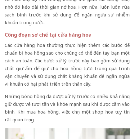
nhờ đó kéo dài thời gian nở hoa. Hơn nữa, luôn luôn rửa
sạch bình trước khi sử dụng để ngăn ngừa sự nhiễm
khuẩn trong nước.
Công đoạn sơ chế tại cửa hàng hoa
Các cửa hàng hoa thường thực hiện thêm các bước để
chuẩn bị hoa hồng sao cho chúng có thể đến tay bạn một
cách an toàn. Các bước xử lý trước này bao gồm sử dụng
chất giữ ẩm để giữ cho hoa hồng tươi trong quá trình
vận chuyển và sử dụng chất kháng khuẩn để ngăn ngừa
vi khuẩn có hại phát triển trên thân cây.
Những bông hồng đã được xử lý trước có nhiều khả năng
giữ được vẻ tươi tắn và khỏe mạnh sau khi được cắm vào
bình. Khi mua hoa hồng, việc chọn một shop hoa tuy tín
rất quan trọng