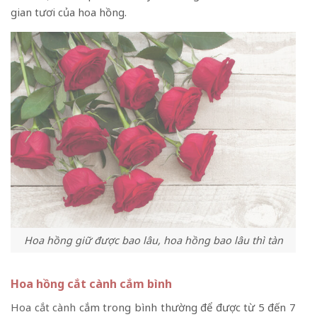
gian tươi của hoa hồng.
Hoa hồng giữ được bao lâu, hoa hồng bao lâu thì tàn
Hoa hồng cắt cành cắm bình
Hoa cắt cành
cắm trong bình thường để được từ 5 đến 7