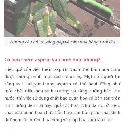
Những câu hỏi thường gặp về cắm hoa hồng tươi lâu
Có nên thêm aspirin vào bình hoa không?
Hiệu quả của việc thêm aspirin vào nước bình hoa chưa
được chứng minh một cách khoa học. Một số người tin
rằng axit salicylic trong aspirin có thể hoạt động như
một chất điều hòa sinh trưởng và tăng cường hấp thụ
nước, thì việc sử dụng chất bảo quản hoa có bán sẵn trên
thị trường đem lại hiệu quả tốt hơn. Như đã nói ở trên,
chất bảo quản hoa chứa hỗn hợp cân bằng các chất dinh
dưỡng nuôi dưỡng hoa hồng và giúp hoa tươi lâu hơn