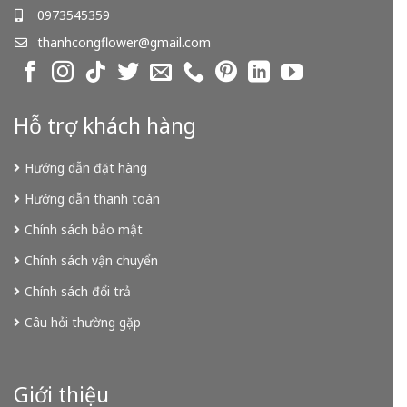
0973545359
thanhcongflower@gmail.com
Hỗ trợ khách hàng
Hướng dẫn đặt hàng
Hướng dẫn thanh toán
Chính sách bảo mật
Chính sách vận chuyển
Chính sách đổi trả
Câu hỏi thường gặp
Giới thiệu