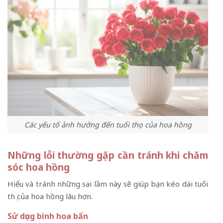
Các yếu tố ảnh hưởng đến tuổi thọ của hoa hồng
Những lỗi thường gặp cần tránh khi chăm
sóc hoa hồng
Hiểu và tránh những sai lầm này sẽ giúp bạn kéo dài tuổi
thọ của hoa hồng lâu hơn.
Sử dụng bình hoa bẩn