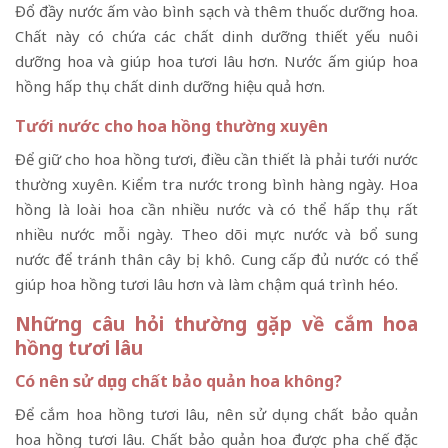
Đổ đầy nước ấm vào bình sạch và thêm thuốc dưỡng hoa.
Chất này có chứa các chất dinh dưỡng thiết yếu nuôi
dưỡng hoa và giúp hoa tươi lâu hơn. Nước ấm giúp hoa
hồng hấp thụ chất dinh dưỡng hiệu quả hơn.
Tưới nước cho hoa hồng thường xuyên
Để giữ cho hoa hồng tươi, điều cần thiết là phải tưới nước
thường xuyên. Kiểm tra nước trong bình hàng ngày. Hoa
hồng là loài hoa cần nhiều nước và có thể hấp thụ rất
nhiều nước mỗi ngày. Theo dõi mực nước và bổ sung
nước để tránh thân cây bị khô. Cung cấp đủ nước có thể
giúp hoa hồng tươi lâu hơn và làm chậm quá trình héo.
Những câu hỏi thường gặp về cắm hoa
hồng tươi lâu
Có nên sử dụng chất bảo quản hoa không?
Để cắm hoa hồng tươi lâu, nên sử dụng chất bảo quản
hoa hồng tươi lâu. Chất bảo quản hoa được pha chế đặc