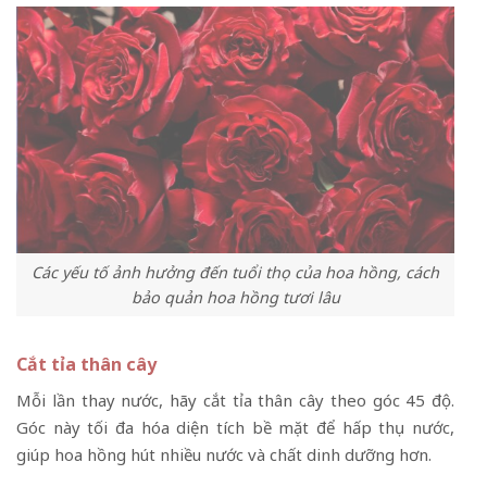
Các yếu tố ảnh hưởng đến tuổi thọ của hoa hồng, cách
bảo quản hoa hồng tươi lâu
Cắt tỉa thân cây
Mỗi lần thay nước, hãy cắt tỉa thân cây theo góc 45 độ.
Góc này tối đa hóa diện tích bề mặt để hấp thụ nước,
giúp hoa hồng hút nhiều nước và chất dinh dưỡng hơn.