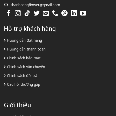
thanhcongflower@gmail.com
Hỗ trợ khách hàng
Hướng dẫn đặt hàng
Hướng dẫn thanh toán
Chính sách bảo mật
Chính sách vận chuyển
Chính sách đổi trả
Câu hỏi thường gặp
Giới thiệu