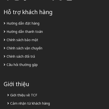
Hỗ trợ khách hàng
Hướng dẫn đặt hàng
Hướng dẫn thanh toán
Chính sách bảo mật
Chính sách vận chuyển
Chính sách đổi trả
Câu hỏi thường gặp
Giới thiệu
Giới thiệu về TCF
Cảm nhận từ khách hàng