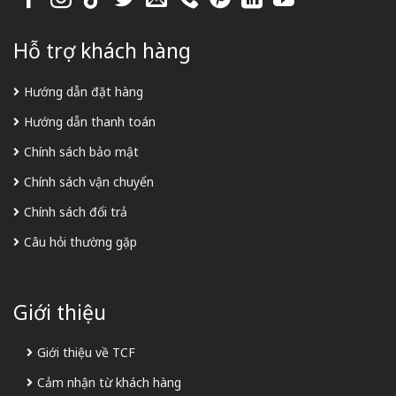
Hỗ trợ khách hàng
Hướng dẫn đặt hàng
Hướng dẫn thanh toán
Chính sách bảo mật
Chính sách vận chuyển
Chính sách đổi trả
Câu hỏi thường gặp
Giới thiệu
Giới thiệu về TCF
Cảm nhận từ khách hàng