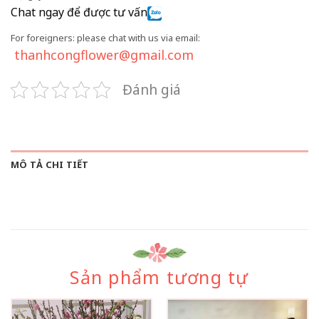
Chat ngay để được tư vấn
For foreigners: please chat with us via email:
thanhcongflower@gmail.com
Đánh giá
MÔ TẢ CHI TIẾT
Sản phẩm tương tự