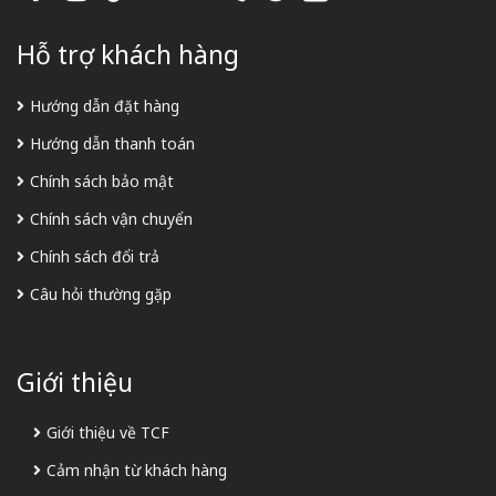
Hỗ trợ khách hàng
Hướng dẫn đặt hàng
Hướng dẫn thanh toán
Chính sách bảo mật
Chính sách vận chuyển
Chính sách đổi trả
Câu hỏi thường gặp
Giới thiệu
Giới thiệu về TCF
Cảm nhận từ khách hàng