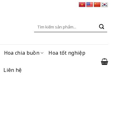
Tìm
kiếm:
Hoa chia buồn
Hoa tốt nghiệp
Liên hệ