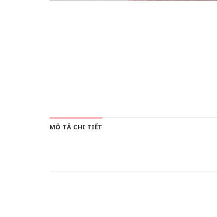
MÔ TẢ CHI TIẾT