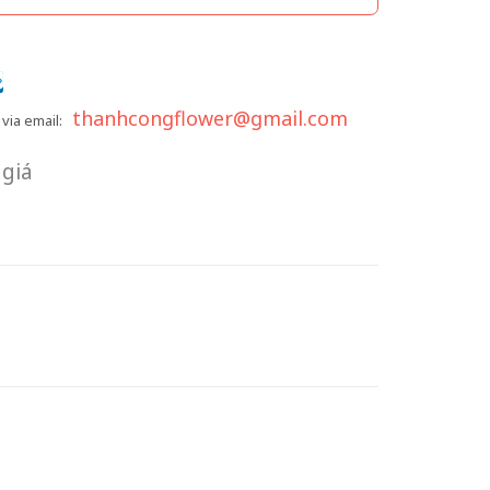
thanhcongflower@gmail.com
via email:
giá