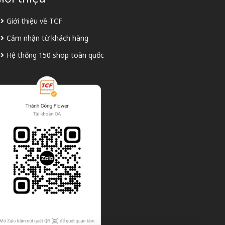
Giới thiệu về TCF
Cảm nhận từ khách hàng
Hệ thống 150 shop toàn quốc