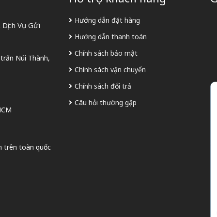
Hướng dẫn đặt hàng
Dịch Vụ Gửi
Hướng dẫn thanh toán
Chính sách bảo mật
 trấn Núi Thành,
Chính sách vận chuyển
Chính sách đổi trả
Câu hỏi thường gặp
 HCM
n trên toàn quốc