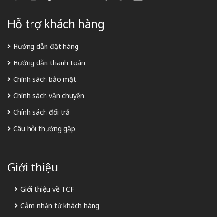
Hỗ trợ khách hàng
Hướng dẫn đặt hàng
Hướng dẫn thanh toán
Chính sách bảo mật
Chính sách vận chuyển
Chính sách đổi trả
Câu hỏi thường gặp
Giới thiệu
Giới thiệu về TCF
Cảm nhận từ khách hàng