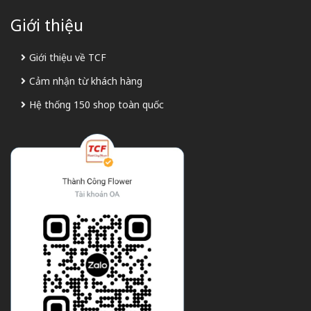
Giới thiệu
Giới thiệu về TCF
Cảm nhận từ khách hàng
Hệ thống 150 shop toàn quốc