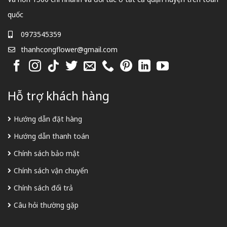
quốc
0973545359
thanhcongflower@gmail.com
Hỗ trợ khách hàng
Hướng dẫn đặt hàng
Hướng dẫn thanh toán
Chính sách bảo mật
Chính sách vận chuyển
Chính sách đổi trả
Câu hỏi thường gặp