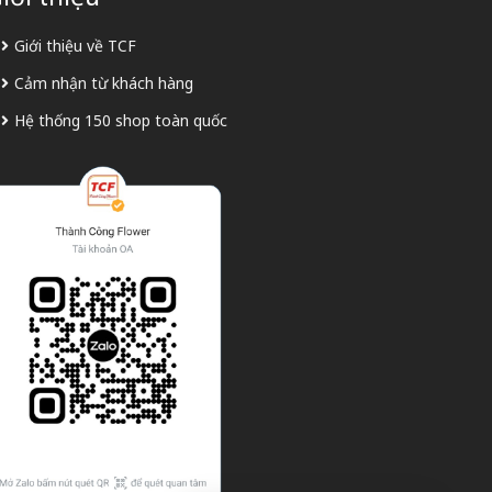
Giới thiệu về TCF
Cảm nhận từ khách hàng
Hệ thống 150 shop toàn quốc