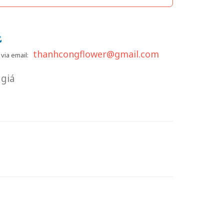
thanhcongflower@gmail.com
via email:
giá