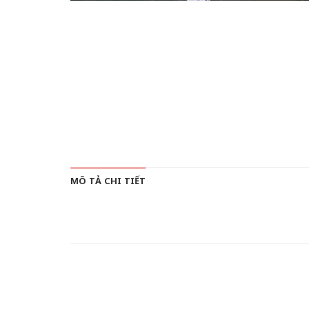
MÔ TẢ CHI TIẾT