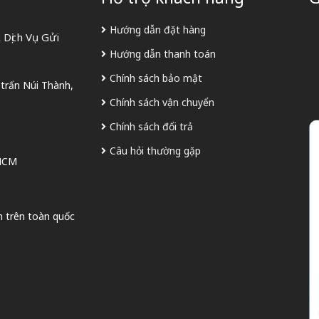
Hướng dẫn đặt hàng
Dịch Vụ Gửi
Hướng dẫn thanh toán
Chính sách bảo mật
 trấn Núi Thành,
Chính sách vận chuyển
Chính sách đổi trả
Câu hỏi thường gặp
 HCM
n trên toàn quốc