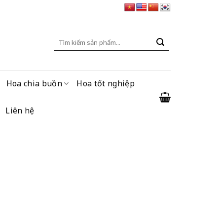
Tìm
kiếm:
Hoa chia buồn
Hoa tốt nghiệp
Liên hệ