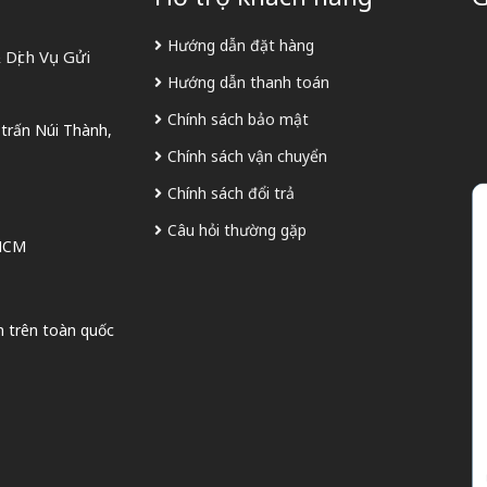
Hướng dẫn đặt hàng
Dịch Vụ Gửi
Hướng dẫn thanh toán
Chính sách bảo mật
 trấn Núi Thành,
Chính sách vận chuyển
Chính sách đổi trả
Câu hỏi thường gặp
 HCM
n trên toàn quốc