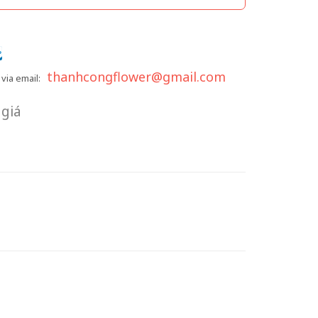
thanhcongflower@gmail.com
via email:
giá