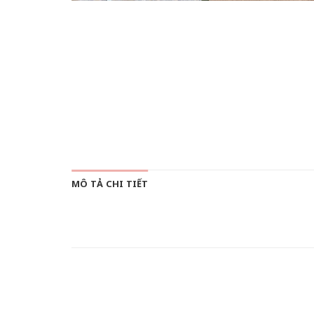
MÔ TẢ CHI TIẾT