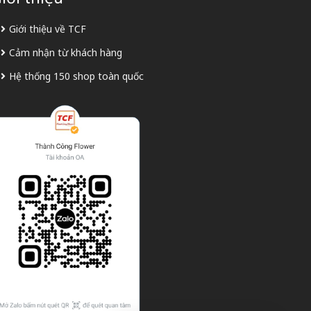
Giới thiệu về TCF
Cảm nhận từ khách hàng
Hệ thống 150 shop toàn quốc