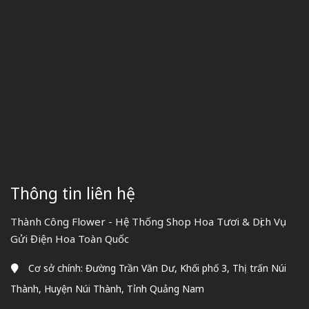
Thông tin liên hệ
Thành Công Flower - Hệ Thống Shop Hoa Tươi & Dịch Vụ
Gửi Điện Hoa Toàn Quốc
Cơ sở chính: Đường Trần Văn Dư, Khối phố 3, Thị trấn Núi
Thành, Huyện Núi Thành, Tỉnh Quảng Nam