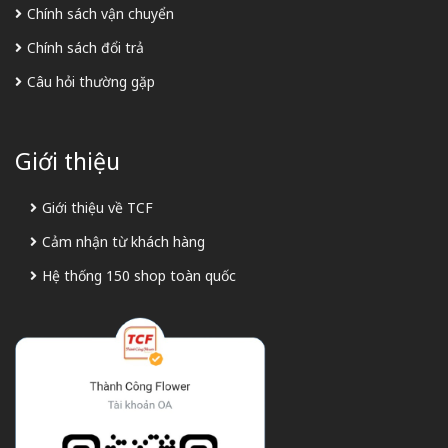
Chính sách vận chuyển
Chính sách đổi trả
Câu hỏi thường gặp
Giới thiệu
Giới thiệu về TCF
Cảm nhận từ khách hàng
Hệ thống 150 shop toàn quốc