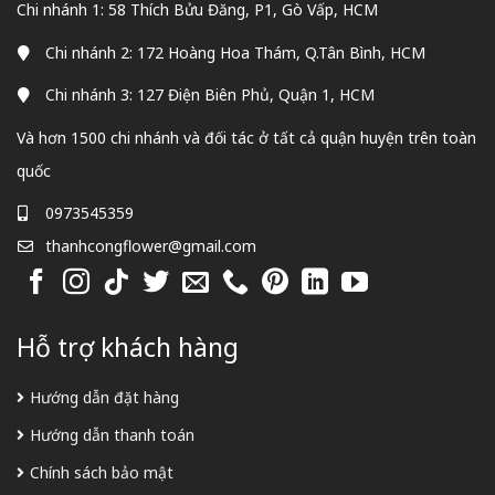
Chi nhánh 1: 58 Thích Bửu Đăng, P1, Gò Vấp, HCM
Chi nhánh 2: 172 Hoàng Hoa Thám, Q.Tân Bình, HCM
Chi nhánh 3: 127 Điện Biên Phủ, Quận 1, HCM
Và hơn 1500 chi nhánh và đối tác ở tất cả quận huyện trên toàn
quốc
0973545359
thanhcongflower@gmail.com
Hỗ trợ khách hàng
Hướng dẫn đặt hàng
Hướng dẫn thanh toán
Chính sách bảo mật