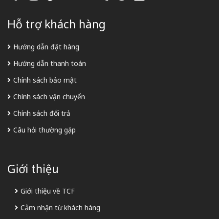
Hỗ trợ khách hàng
Hướng dẫn đặt hàng
Hướng dẫn thanh toán
Chính sách bảo mật
Chính sách vận chuyển
Chính sách đổi trả
Câu hỏi thường gặp
Giới thiệu
Giới thiệu về TCF
Cảm nhận từ khách hàng