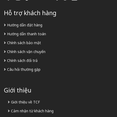
Hỗ trợ khách hàng
Hướng dẫn đặt hàng
Hướng dẫn thanh toán
Chính sách bảo mật
Chính sách vận chuyển
Chính sách đổi trả
Câu hỏi thường gặp
Giới thiệu
Giới thiệu về TCF
Cảm nhận từ khách hàng