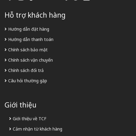
Hỗ trợ khách hàng
Hướng dẫn đặt hàng
Hướng dẫn thanh toán
Chính sách bảo mật
Chính sách vận chuyển
Chính sách đổi trả
Câu hỏi thường gặp
Giới thiệu
Giới thiệu về TCF
Cảm nhận từ khách hàng