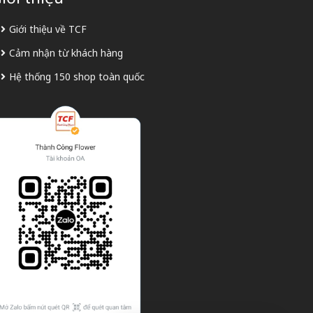
Giới thiệu về TCF
Cảm nhận từ khách hàng
Hệ thống 150 shop toàn quốc