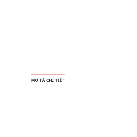
MÔ TẢ CHI TIẾT