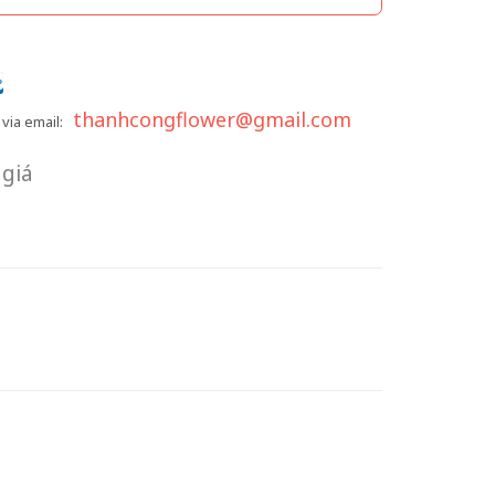
thanhcongflower@gmail.com
via email:
giá