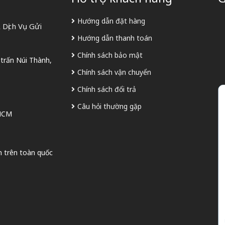
Hướng dẫn đặt hàng
Dịch Vụ Gửi
Hướng dẫn thanh toán
Chính sách bảo mật
 trấn Núi Thành,
Chính sách vận chuyển
Chính sách đổi trả
Câu hỏi thường gặp
 HCM
n trên toàn quốc