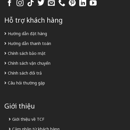
Hỗ trợ khách hàng
Hướng dẫn đặt hàng
Hướng dẫn thanh toán
Chính sách bảo mật
Chính sách vận chuyển
Chính sách đổi trả
Câu hỏi thường gặp
Giới thiệu
Giới thiệu về TCF
Cảm nhận từ khách hàng