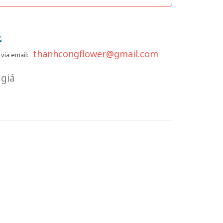
thanhcongflower@gmail.com
via email:
giá