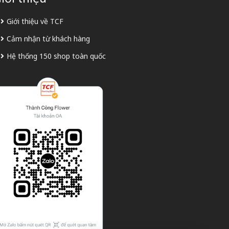
Giới thiệu về TCF
Cảm nhận từ khách hàng
Hệ thống 150 shop toàn quốc