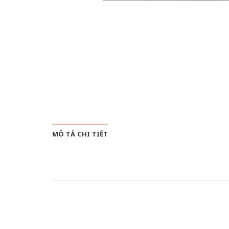
MÔ TẢ CHI TIẾT