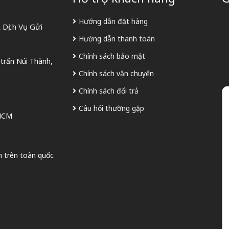
Hướng dẫn đặt hàng
Dịch Vụ Gửi
Hướng dẫn thanh toán
Chính sách bảo mật
 trấn Núi Thành,
Chính sách vận chuyển
Chính sách đổi trả
Câu hỏi thường gặp
 HCM
n trên toàn quốc