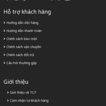
Hỗ trợ khách hàng
Hướng dẫn đặt hàng
Hướng dẫn thanh toán
Chính sách bảo mật
Chính sách vận chuyển
Chính sách đổi trả
Câu hỏi thường gặp
Giới thiệu
Giới thiệu về TCF
Cảm nhận từ khách hàng